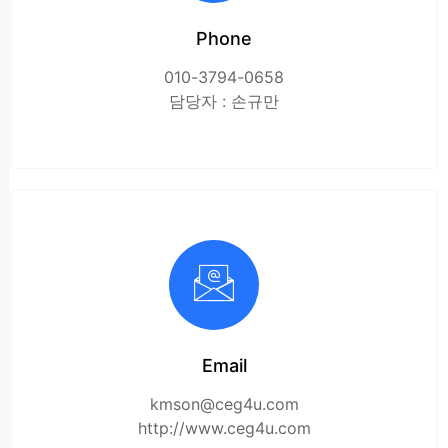
Phone
010-3794-0658
담당자 : 손규만
Email
kmson@ceg4u.com
http://www.ceg4u.com