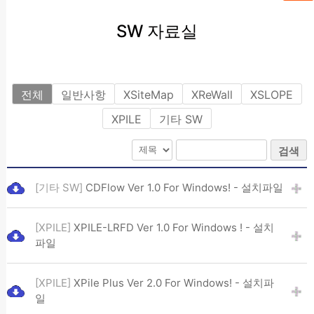
SW 자료실
전체
일반사항
XSiteMap
XReWall
XSLOPE
XPILE
기타 SW
검색
[기타 SW]
CDFlow Ver 1.0 For Windows! - 설치파일
[XPILE]
XPILE-LRFD Ver 1.0 For Windows ! - 설치
파일
[XPILE]
XPile Plus Ver 2.0 For Windows! - 설치파
일