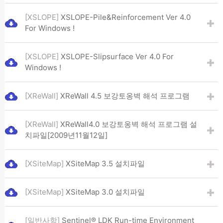
[XSLOPE]
XSLOPE-Pile&Reinforcement Ver 4.0
For Windows !
[XSLOPE]
XSLOPE-Slipsurface Ver 4.0 For
Windows !
[XReWall]
XReWall 4.5 보강토옹벽 해석 프로그램
[XReWall]
XReWall4.0 보강토옹벽 해석 프로그램 설
치파일[2009년11월12일]
[XSiteMap]
XSiteMap 3.5 설치파일
[XSiteMap]
XSiteMap 3.0 설치파일
[일반사항]
Sentinel® LDK Run-time Environment