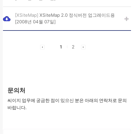
[XSiteMap]
XSiteMap 2.0 정식버전 업그레이드용
[2008년 04월 07일]
1
2
문의처
씨이지 업무에 궁금한 점이 있으신 분은 아래의 연락처로 문의
바랍니다.