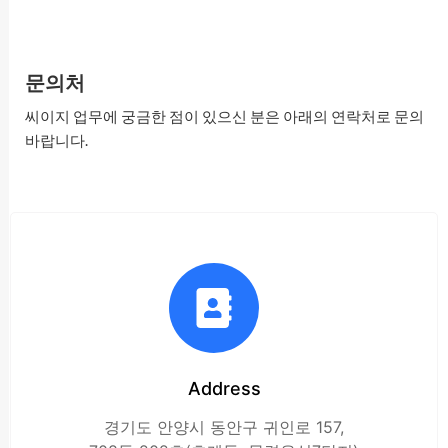
문의처
씨이지 업무에 궁금한 점이 있으신 분은 아래의 연락처로 문의
바랍니다.
Address
경기도 안양시 동안구 귀인로 157,