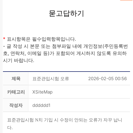
묻고답하기
*
표시항목은 필수입력항목입니다.
- 글 작성 시 본문 또는 첨부파일 내에 개인정보(주민등록번
호, 연락처, 이메일 등)가 포함되어 게시하지 않도록 유의하
시기 바랍니다.
제목
표준관입시험 오류
2026-02-05 00:56
카테고리
XSiteMap
작성자
dddddd1
표준관입시험 N치 기입 시 수정이 안되는 오류가 자꾸 납니
다.