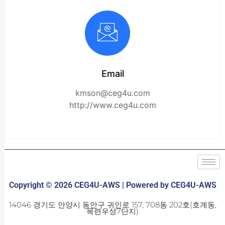
Email
kmson@ceg4u.com
http://www.ceg4u.com
Copyright © 2026 CEG4U-AWS | Powered by CEG4U-AWS
14046 경기도 안양시 동안구 귀인로 157, 708동 202호(호계동,
목련우성7단지)