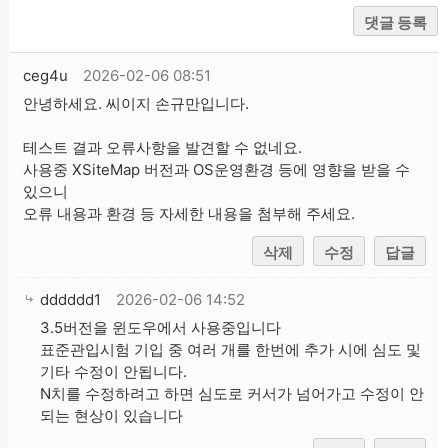
댓글 등록
ceg4u
2026-02-06 08:51
안녕하세요. 씨이지 손규만입니다.
테스트 결과 오류사항을 발견할 수 없네요.
사용중 XSiteMap 버전과 OS운영환경 등에 영향을 받을 수
있으니
오류 내용과 환경 등 자세한 내용을 첨부해 주세요.
삭제
수정
답글
dddddd1
2026-02-06 14:52
3.5버전을 윈도우에서 사용중입니다
표준관입시험 기입 중 여러 개를 한번에 추가 시에 심도 및
기타 수정이 안됩니다.
N치를 수정하려고 하면 심도로 커서가 넘어가고 수정이 안
되는 현상이 있습니다